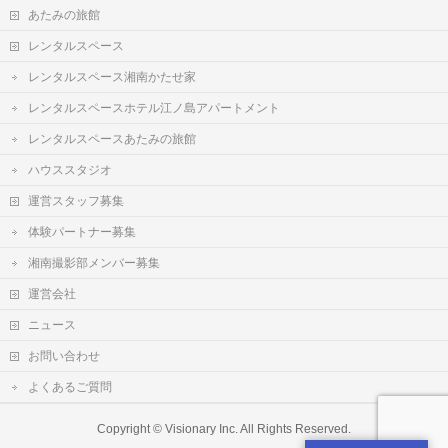
あたみの旅館
レンタルスペース
レンタルスペース湘南かたせ家
レンタルスペースホテル江ノ島アパートメント
レンタルスペースあたみの旅館
ハウススタジオ
運営スタッフ募集
体験パートナー募集
湘南撮影部メンバー募集
運営会社
ニュース
お問い合わせ
よくあるご質問
Copyright ©
Visionary Inc.
All Rights Reserved.