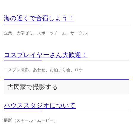
海の近くで合宿しよう！
企業、大学ゼミ、スポーツチーム、サークル
コスプレイヤーさん大歓迎！
コスプレ撮影、あわせ、お泊まり会、ロケ
古民家で撮影する
ハウススタジオについて
撮影（スチール・ムービー）