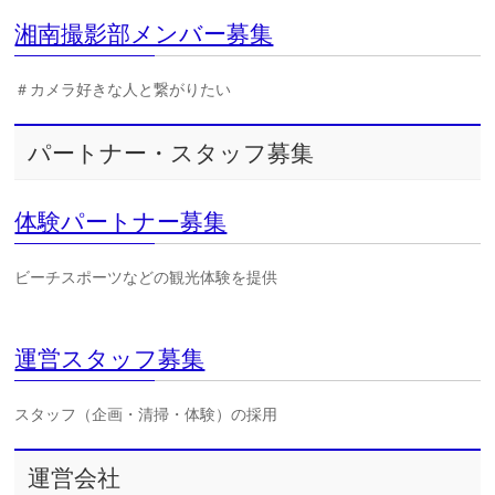
湘南撮影部メンバー募集
＃カメラ好きな人と繋がりたい
パートナー・スタッフ募集
体験パートナー募集
ビーチスポーツなどの観光体験を提供
運営スタッフ募集
スタッフ（企画・清掃・体験）の採用
運営会社