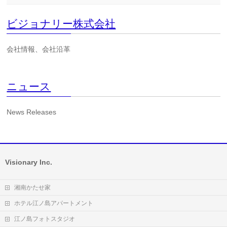
ビジョナリー株式会社
会社情報、会社沿革
ニュース
News Releases
Visionary Inc.
湘南かたせ家
ホテル江ノ島アパートメント
江ノ島フォトスタジオ