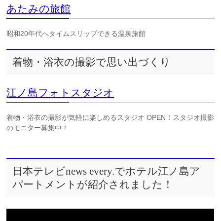
あたみの旅館
昭和20年代へタイムスリップできる温泉旅館
着物・浴衣の撮影で思い出づくり
江ノ島フォトスタジオ
着物・浴衣の撮影が気軽に楽しめるスタジオ OPEN！スタジオ撮影
のモニター募集中！
日本テレビnews every.でホテル江ノ島ア
パートメントが紹介されました！