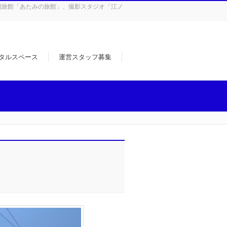
の貸切旅館「あたみの旅館」、撮影スタジオ「江ノ
タルスペース
運営スタッフ募集