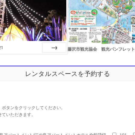
21
藤沢市観光協会 観光パンフレット
Next
レンタルスペースを予約する
】ボタンをクリックしてください。
せていただきます。