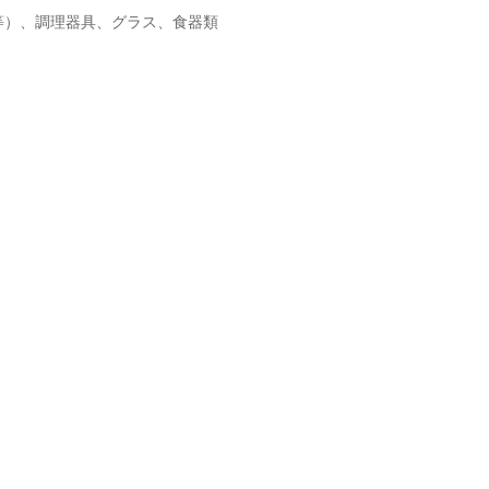
ジ等）、調理器具、グラス、食器類